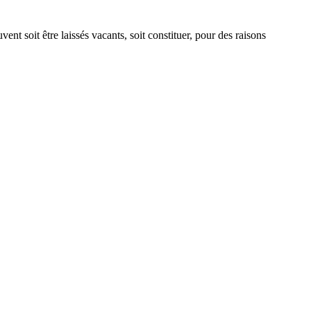
nt soit être laissés vacants, soit constituer, pour des raisons