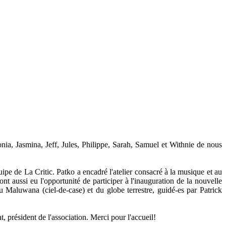
, Jasmina, Jeff, Jules, Philippe, Sarah, Samuel et Withnie de nous
pe de La Critic. Patko a encadré l'atelier consacré à la musique et au
t aussi eu l'opportunité de participer à l'inauguration de la nouvelle
Maluwana (ciel-de-case) et du globe terrestre, guidé-es par Patrick
président de l'association. Merci pour l'accueil!