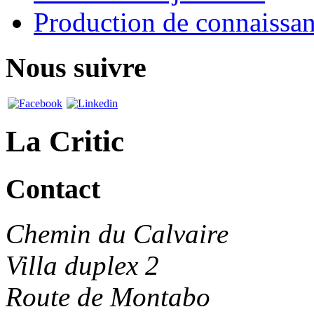
Production de connaissa
Nous suivre
La Critic
Contact
Chemin du Calvaire
Villa duplex 2
Route de Montabo