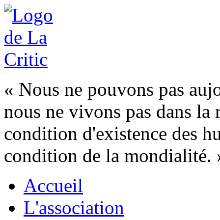
« Nous ne pouvons pas aujour
nous ne vivons pas dans la 
condition d'existence des h
condition de la mondialité. 
Accueil
L'association