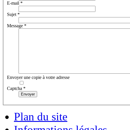
E-mail
*
Sujet
*
Message
*
Envoyer une copie à votre adresse
Captcha
*
Envoyer
Plan du site
Informations légales