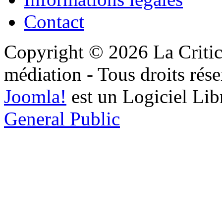
Contact
Copyright © 2026 La Critic
médiation - Tous droits rése
Joomla!
est un Logiciel Lib
General Public