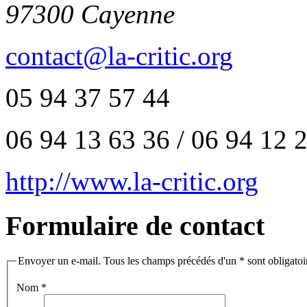
97300 Cayenne
contact@la-critic.org
05 94 37 57 44
06 94 13 63 36 / 06 94 12 
http://www.la-critic.org
Formulaire de contact
Envoyer un e-mail. Tous les champs précédés d'un * sont obligatoi
Nom
*