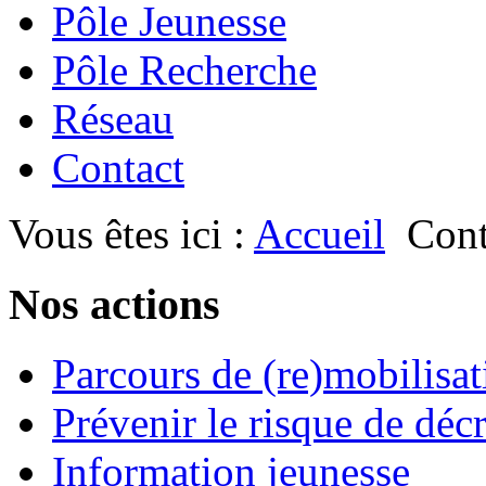
Pôle Jeunesse
Pôle Recherche
Réseau
Contact
Vous êtes ici :
Accueil
Cont
Nos actions
Parcours de (re)mobilisat
Prévenir le risque de déc
Information jeunesse