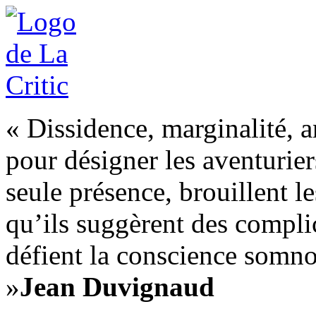
« Dissidence, marginalité, 
pour désigner les aventurier
seule présence, brouillent l
qu’ils suggèrent des compli
défient la conscience somnol
»
Jean Duvignaud