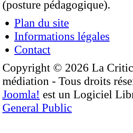
(posture pédagogique).
Plan du site
Informations légales
Contact
Copyright © 2026 La Critic
médiation - Tous droits rése
Joomla!
est un Logiciel Lib
General Public