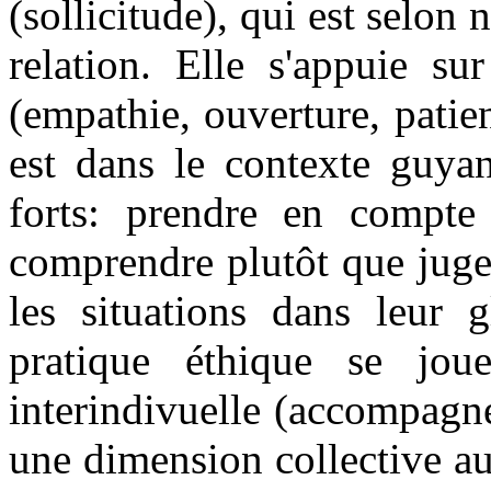
(sollicitude), qui est selon 
relation. Elle s'appuie su
(empathie, ouverture, patienc
est dans le contexte guyan
forts: prendre en compte
comprendre plutôt que juger,
les situations dans leur gl
pratique éthique se jou
interindivuelle (accompagn
une dimension collective au