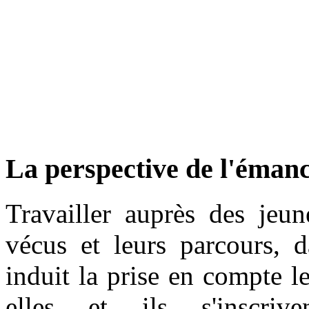
La perspective de l'émanc
Travailler auprès des jeun
vécus et leurs parcours, d
induit la prise en compte l
elles et ils s'inscrive