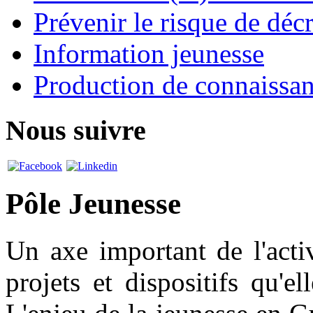
Prévenir le risque de déc
Information jeunesse
Production de connaissa
Nous suivre
Pôle Jeunesse
Un axe important de l'activ
projets et dispositifs qu'e