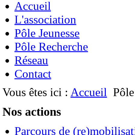
Accueil
L'association
Pôle Jeunesse
Pôle Recherche
Réseau
Contact
Vous êtes ici :
Accueil
Pôle
Nos actions
Parcours de (re)mobilisat