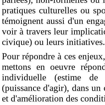
pratiques culturelles ou spo
témoignent aussi d'un enga
voir à travers leur implicat
civique) ou leurs initiatives.
Pour répondre à ces enjeux
mettons en oeuvre répond
individuelle (estime de 
(puissance d'agir), dans un 
et d'amélioration des condit