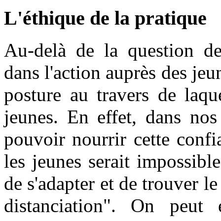
L'éthique de la pratique
Au-delà de la question des
dans l'action auprès des jeu
posture au travers de laque
jeunes. En effet, dans nos 
pouvoir nourrir cette confi
les jeunes serait impossible
de s'adapter et de trouver 
distanciation". On peut