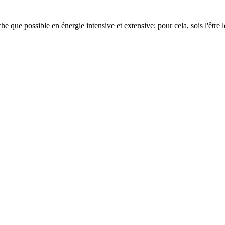
e que possible en énergie intensive et extensive; pour cela, sois l'être le