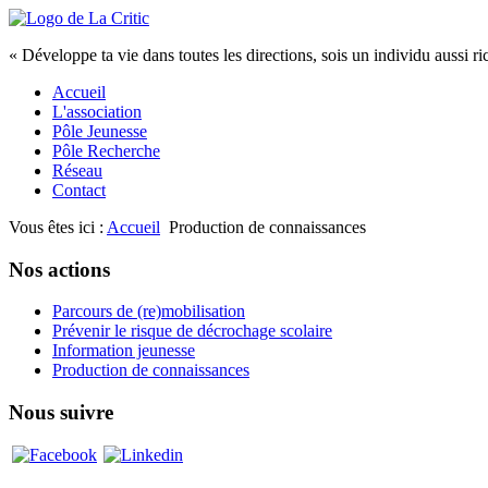
« Développe ta vie dans toutes les directions, sois un individu aussi rich
Accueil
L'association
Pôle Jeunesse
Pôle Recherche
Réseau
Contact
Vous êtes ici :
Accueil
Production de connaissances
Nos actions
Parcours de (re)mobilisation
Prévenir le risque de décrochage scolaire
Information jeunesse
Production de connaissances
Nous suivre