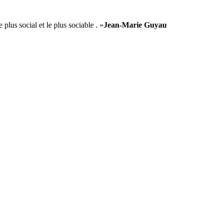
 plus social et le plus sociable . »
Jean-Marie Guyau