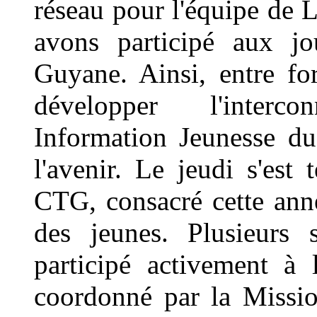
réseau pour l'équipe de L
avons participé aux jo
Guyane. Ainsi, entre for
développer l'interco
Information Jeunesse du 
l'avenir. Le jeudi s'est
CTG, consacré cette ann
des jeunes. Plusieurs 
participé activement à 
coordonné par la Missio