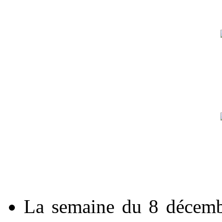
La semaine du 8 décembr