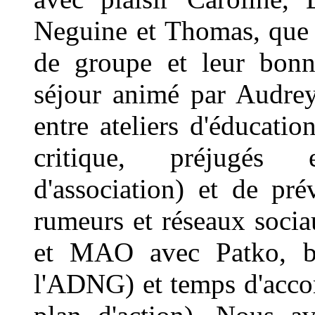
Neguine et Thomas, que 
de groupe et leur bonn
séjour animé par Audrey,
entre ateliers d'éducatio
critique, préjugés e
d'association) et de pr
rumeurs et réseaux sociau
et MAO avec Patko, bal
l'ADNG) et temps d'acco