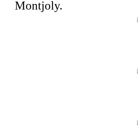
Montjoly.