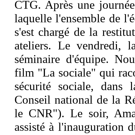
CTG. Après une journée
laquelle l'ensemble de l'é
s'est chargé de la restit
ateliers. Le vendredi, 
séminaire d'équipe. No
film "La sociale" qui raco
sécurité sociale, dans
Conseil national de la R
le CNR"). Le soir, Ama
assisté à l'inauguration