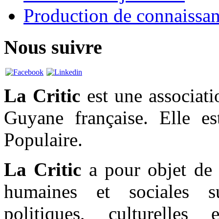
Production de connaissa
Nous suivre
La Critic
est une associati
Guyane française. Elle es
Populaire.
La Critic
a pour objet de 
humaines et sociales sur
politiques, culturelles