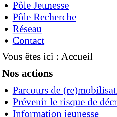
Pôle Jeunesse
Pôle Recherche
Réseau
Contact
Vous êtes ici :
Accueil
Nos actions
Parcours de (re)mobilisat
Prévenir le risque de déc
Information jeunesse