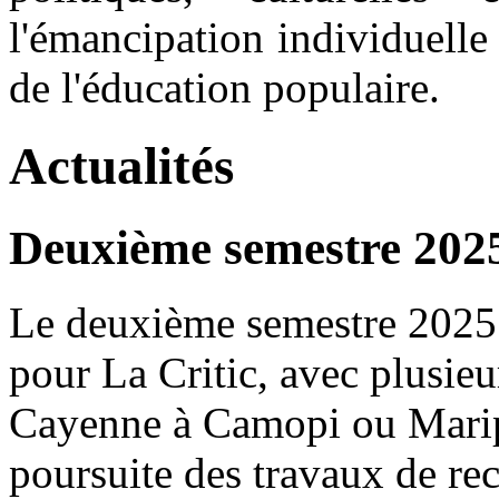
l'émancipation individuelle
de l'éducation populaire.
Actualités
Deuxième semestre 202
Le deuxième semestre 2025 
pour La Critic, avec plusie
Cayenne à Camopi ou Maripa
poursuite des travaux de rec