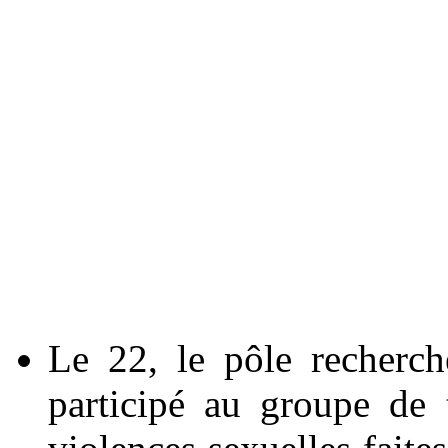
Le 22, le pôle recherch
participé au groupe de