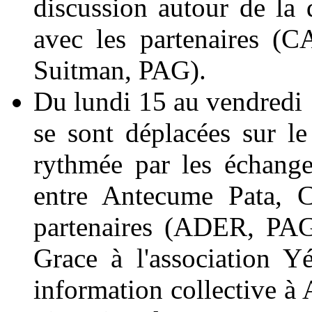
discussion autour de la 
avec les partenaires (
Suitman, PAG).
Du lundi 15 au vendredi 
se sont déplacées sur l
rythmée par les échange
entre Antecume Pata, C
partenaires (ADER, PAG
Grace à l'association Y
information collective à