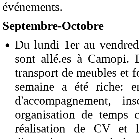
événements.
Septembre-Octobre
Du lundi 1er au vendred
sont allé.es à Camopi. 
transport de meubles et f
semaine a été riche: e
d'accompagnement, insc
organisation de temps co
réalisation de CV et l