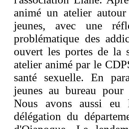
animé un atelier autour
jeunes, avec une réfl
problématique des addic
ouvert les portes de la
atelier animé par le CDPS
santé sexuelle. En para
jeunes au bureau pour 
Nous avons aussi eu l
délégation du départem