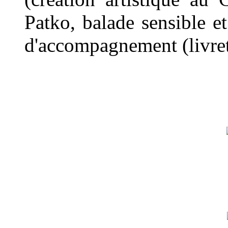
Patko, balade sensible e
d'accompagnement (livret 