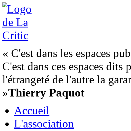
« C'est dans les espaces publ
C'est dans ces espaces dits 
l'étrangeté de l'autre la gar
»
Thierry Paquot
Accueil
L'association