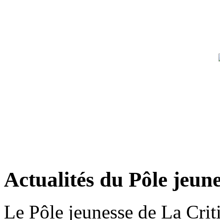
Actualités du Pôle jeun
Le Pôle jeunesse de La Criti