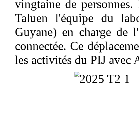
vingtaine de personnes. 
Taluen l'équipe du lab
Guyane) en charge de l'
connectée. Ce déplaceme
les activités du PIJ avec