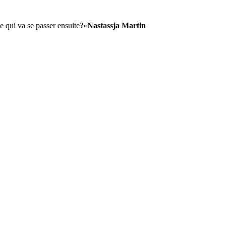
ce qui va se passer ensuite?»
Nastassja Martin