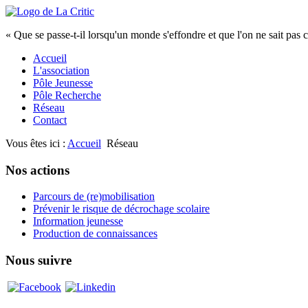
« Que se passe-t-il lorsqu'un monde s'effondre et que l'on ne sait pas 
Accueil
L'association
Pôle Jeunesse
Pôle Recherche
Réseau
Contact
Vous êtes ici :
Accueil
Réseau
Nos actions
Parcours de (re)mobilisation
Prévenir le risque de décrochage scolaire
Information jeunesse
Production de connaissances
Nous suivre