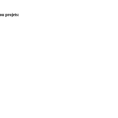
ou projets: