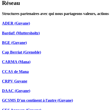
Réseau
Structures partenaires avec qui nous partageons valeurs, actions 
ADER (Guyane)
Bardaf! (Muttersholtz)
BGE (Guyane)
Cap Berriat (Grenoble)
CARMA (Mana)
CCAS de Mana
CRPV Guyane
DAAC (Guyane)
GCSMS D'un continent à l'autre (Guyane)