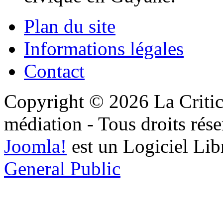
Plan du site
Informations légales
Contact
Copyright © 2026 La Critic
médiation - Tous droits rése
Joomla!
est un Logiciel Lib
General Public