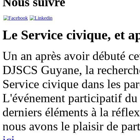
Nous suivre
Le Service civique, et a
Un an après avoir débuté ce
DJSCS Guyane, la recherche
Service civique dans les par
L'événement participatif du 
derniers éléments à la réfle
nous avons le plaisir de par