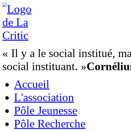
« Il y a le social institué, 
social instituant. »
Cornéliu
Accueil
L'association
Pôle Jeunesse
Pôle Recherche