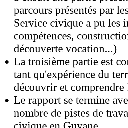
parcours présentés par les
Service civique a pu les
compétences, construction
découverte vocation...)
La troisième partie est c
tant qu'expérience du terr
découvrir et comprendre 
Le rapport se termine ave
nombre de pistes de trava
civique en Guyane.