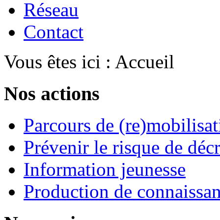
Réseau
Contact
Vous êtes ici :
Accueil
Nos actions
Parcours de (re)mobilisat
Prévenir le risque de déc
Information jeunesse
Production de connaissa