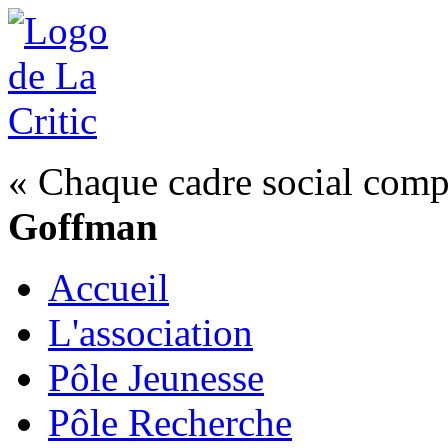
« Chaque cadre social compo
Goffman
Accueil
L'association
Pôle Jeunesse
Pôle Recherche