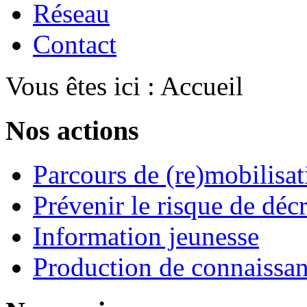
Réseau
Contact
Vous êtes ici :
Accueil
Nos actions
Parcours de (re)mobilisat
Prévenir le risque de déc
Information jeunesse
Production de connaissa