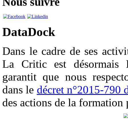
Nous suivre
DataDock
Dans le cadre de ses activi
La Critic est désormais 
garantit que nous respec
dans le
décret n°2015-790 
des actions de la formation 