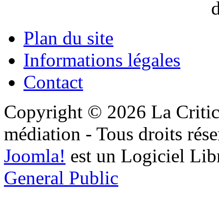
Plan du site
Informations légales
Contact
Copyright © 2026 La Critic
médiation - Tous droits rése
Joomla!
est un Logiciel Lib
General Public