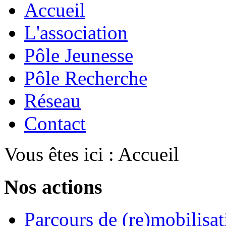
Accueil
L'association
Pôle Jeunesse
Pôle Recherche
Réseau
Contact
Vous êtes ici :
Accueil
Nos actions
Parcours de (re)mobilisat