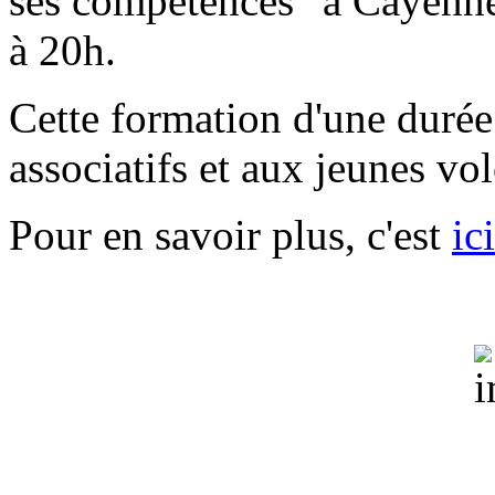
ses compétences" à Cayenne
à 20h.
Cette formation d'une durée
associatifs et aux jeunes vo
Pour en savoir plus, c'est
ici