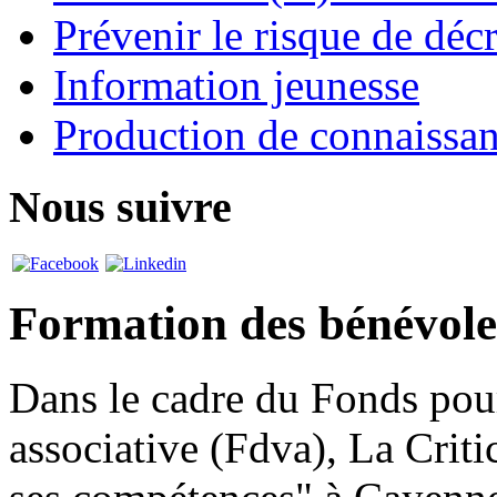
Prévenir le risque de déc
Information jeunesse
Production de connaissa
Nous suivre
Formation des bénévole
Dans le cadre du Fonds pou
associative (Fdva), La Criti