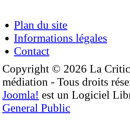
Plan du site
Informations légales
Contact
Copyright © 2026 La Critic
médiation - Tous droits rése
Joomla!
est un Logiciel Lib
General Public