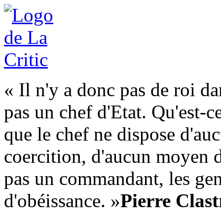
« Il n'y a donc pas de roi da
pas un chef d'Etat. Qu'est-c
que le chef ne dispose d'au
coercition, d'aucun moyen d
pas un commandant, les gens
d'obéissance. »
Pierre Clast