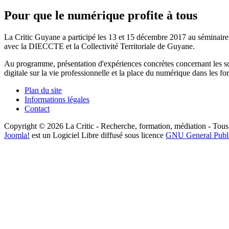
Pour que le numérique profite à tous
La Critic Guyane a participé les 13 et 15 décembre 2017 au séminaire "P
avec la DIECCTE et la Collectivité Territoriale de Guyane.
Au programme, présentation d'expériences concrètes concernant les sol
digitale sur la vie professionnelle et la place du numérique dans les f
Plan du site
Informations légales
Contact
Copyright © 2026 La Critic - Recherche, formation, médiation - Tous 
Joomla!
est un Logiciel Libre diffusé sous licence
GNU General Publ