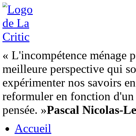
« L'incompétence ménage pou
meilleure perspective qui soi
expérimenter nos savoirs en 
reformuler en fonction d'un
pensée. »
Pascal Nicolas-Le
Accueil