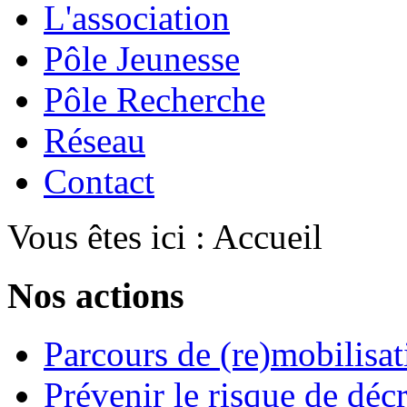
L'association
Pôle Jeunesse
Pôle Recherche
Réseau
Contact
Vous êtes ici :
Accueil
Nos actions
Parcours de (re)mobilisat
Prévenir le risque de déc