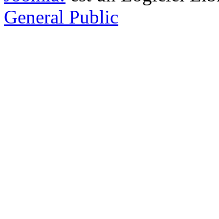
General Public