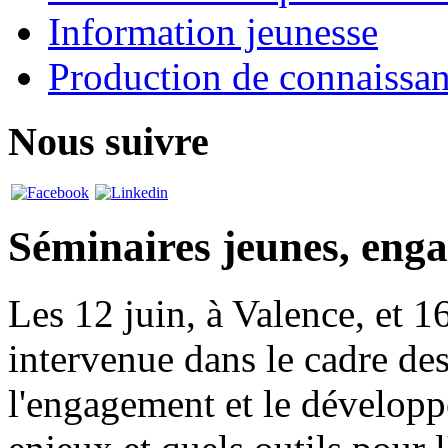
Information jeunesse
Production de connaissa
Nous suivre
Séminaires jeunes, eng
Les 12 juin, à Valence, et 16
intervenue dans le cadre des
l'engagement et le dévelop