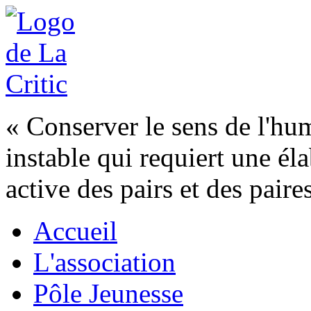
« Conserver le sens de l'h
instable qui requiert une éla
active des pairs et des paire
Accueil
L'association
Pôle Jeunesse