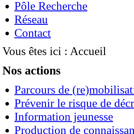
Pôle Recherche
Réseau
Contact
Vous êtes ici :
Accueil
Nos actions
Parcours de (re)mobilisat
Prévenir le risque de déc
Information jeunesse
Production de connaissa