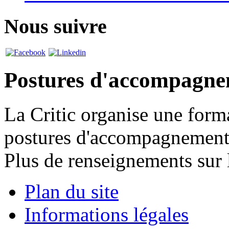
Nous suivre
Postures d'accompagn
La Critic organise une forma
postures d'accompagnement, 
Plus de renseignements sur
Plan du site
Informations légales