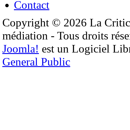
Contact
Copyright © 2026 La Critic
médiation - Tous droits rése
Joomla!
est un Logiciel Lib
General Public