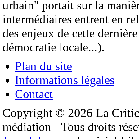
urbain" portait sur la manièr
intermédiaires entrent en re
des enjeux de cette dernière
démocratie locale...).
Plan du site
Informations légales
Contact
Copyright © 2026 La Critic
médiation - Tous droits rése