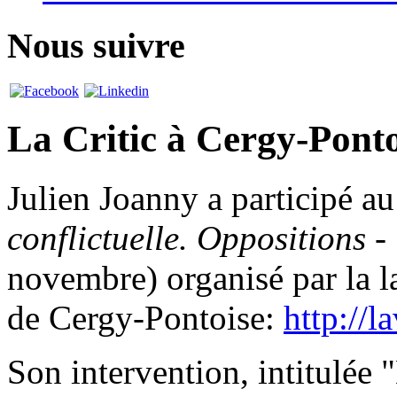
Nous suivre
La Critic à Cergy-Ponto
Julien Joanny a participé a
conflictuelle. Oppositions -
novembre) organisé par la l
de Cergy-Pontoise:
http://l
Son intervention, intitulée "