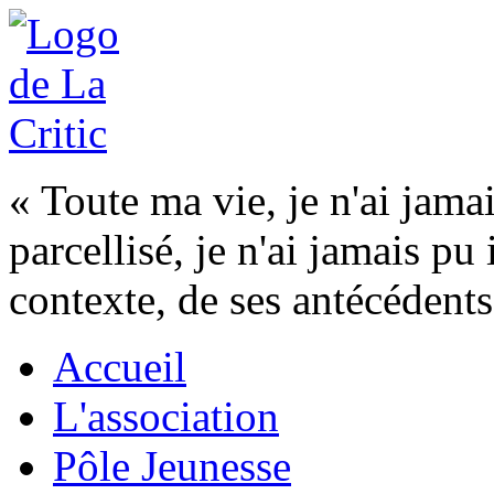
« Toute ma vie, je n'ai jama
parcellisé, je n'ai jamais pu
contexte, de ses antécédents
Accueil
L'association
Pôle Jeunesse