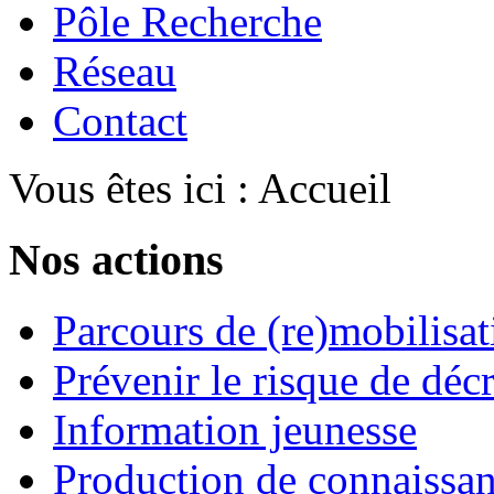
Pôle Recherche
Réseau
Contact
Vous êtes ici :
Accueil
Nos actions
Parcours de (re)mobilisat
Prévenir le risque de déc
Information jeunesse
Production de connaissa