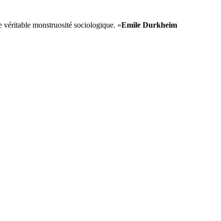
e véritable monstruosité sociologique. »
Emile Durkheim