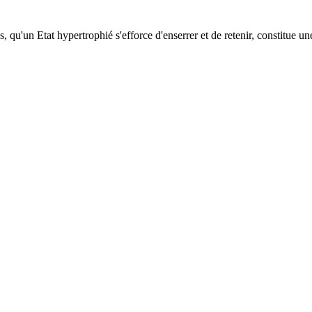
 qu'un Etat hypertrophié s'efforce d'enserrer et de retenir, constitue un