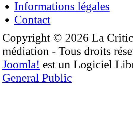
Informations légales
Contact
Copyright © 2026 La Critic
médiation - Tous droits rése
Joomla!
est un Logiciel Lib
General Public