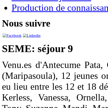
Production de connaissa
Nous suivre
SEME: séjour 9
Venu.es d'Antecume Pata,
(Maripasoula), 12 jeunes o
eu lieu entre les 12 et 18
Kerless, Vanessa, Ornella,