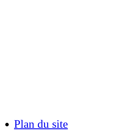
Plan du site