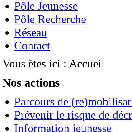
Pôle Jeunesse
Pôle Recherche
Réseau
Contact
Vous êtes ici :
Accueil
Nos actions
Parcours de (re)mobilisat
Prévenir le risque de déc
Information jeunesse