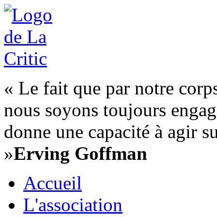
« Le fait que par notre corp
nous soyons toujours engag
donne une capacité à agir su
»
Erving Goffman
Accueil
L'association