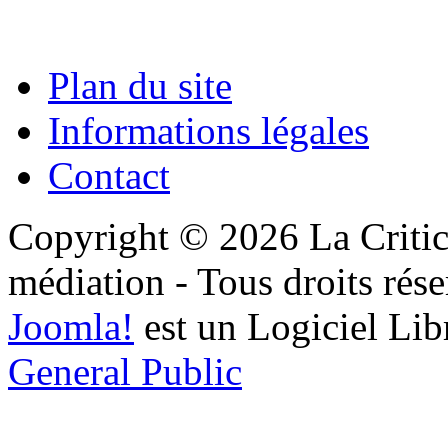
Plan du site
Informations légales
Contact
Copyright © 2026 La Critic
médiation - Tous droits rése
Joomla!
est un Logiciel Lib
General Public