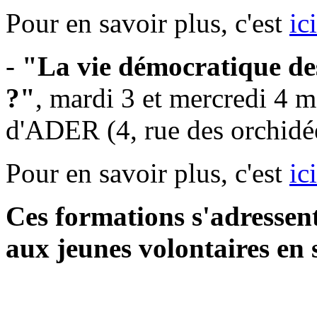
Pour en savoir plus, c'est
ici
-
"La vie démocratique des
?"
, mardi 3 et mercredi 4 m
d'ADER (4, rue des orchidé
Pour en savoir plus, c'est
ici
Ces formations s'adressent
aux jeunes volontaires en 