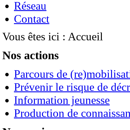
Réseau
Contact
Vous êtes ici :
Accueil
Nos actions
Parcours de (re)mobilisat
Prévenir le risque de déc
Information jeunesse
Production de connaissa