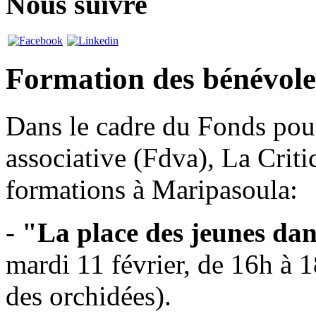
Nous suivre
Formation des bénévole
Dans le cadre du Fonds pou
associative (Fdva), La Crit
formations à Maripasoula:
-
"La place des jeunes dan
mardi 11 février, de 16h à 
des orchidées).