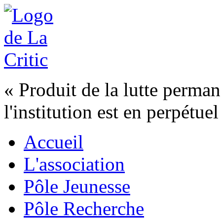
« Produit de la lutte permanen
l'institution est en perpétu
Accueil
L'association
Pôle Jeunesse
Pôle Recherche