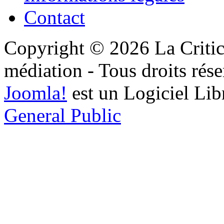
Contact
Copyright © 2026 La Critic
médiation - Tous droits rése
Joomla!
est un Logiciel Lib
General Public