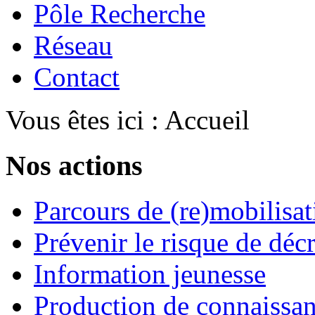
Pôle Recherche
Réseau
Contact
Vous êtes ici :
Accueil
Nos actions
Parcours de (re)mobilisat
Prévenir le risque de déc
Information jeunesse
Production de connaissa