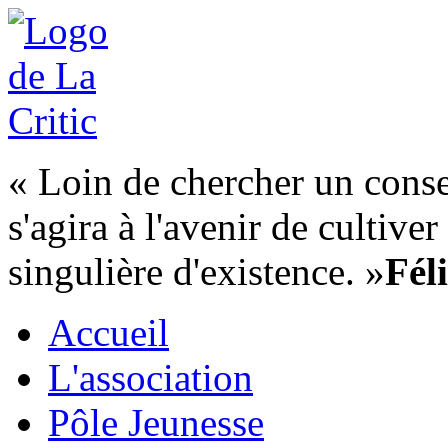
« Loin de chercher un consen
s'agira à l'avenir de cultiver
singulière d'existence. »
Fél
Accueil
L'association
Pôle Jeunesse