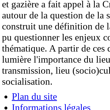
et gazière a fait appel à la 
autour de la question de la 
construit une définition de l
pu questionner les enjeux co
thématique. A partir de ces
lumière l'importance du lieu 
transmission, lieu (socio)cul
socialisation.
Plan du site
Informations légales