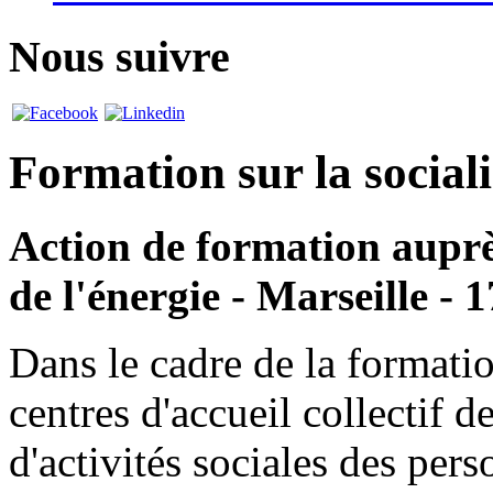
Nous suivre
Formation sur la sociali
Action de formation auprès
de l'énergie - Marseille - 
Dans le cadre de la formatio
centres d'accueil collectif d
d'activités sociales des pers